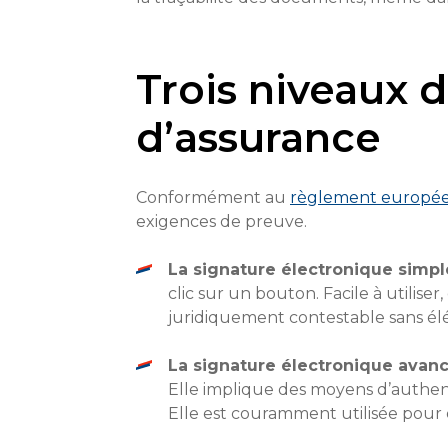
Trois niveaux d
d’assurance
Conformément au
règlement europé
exigences de preuve.
La signature électronique simpl
clic sur un bouton. Facile à utilise
juridiquement contestable sans é
La signature électronique avan
Elle implique des moyens d’authenti
Elle est couramment utilisée pour