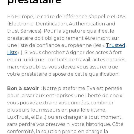
En Europe, le cadre de référence s’appelle eIDAS
(Electronic IDentification, Authentication and
trust Services). Pour la signature qualifiée, le
prestataire doit obligatoirement être inscrit sur
une liste de confiance européenne (les «
Trusted
Lists
« ). Si vous cherchez à signer des actes à fort
enjeu juridique : contrats de travail, actes notariés,
marchés publics, vous devez vous assurer que
votre prestataire dispose de cette qualification.
Bon à savoir :
Notre plateforme Eva est pensée
pour laisser aux entreprises une liberté de choix :
vous pouvez extraire vos données, combiner
plusieurs fournisseurs en parallèle (itsme,
LuxTrust, eIDs…) ou en changer à tout moment,
sans perdre vos preuves ni votre historique. Côté
conformité, la solution prend en charge la