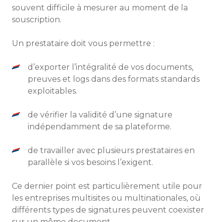
souvent difficile à mesurer au moment de la
souscription.
Un prestataire doit vous permettre :
d’exporter l’intégralité de vos documents,
preuves et logs dans des formats standards
exploitables.
de vérifier la validité d’une signature
indépendamment de sa plateforme.
de travailler avec plusieurs prestataires en
parallèle si vos besoins l’exigent.
Ce dernier point est particulièrement utile pour
les entreprises multisites ou multinationales, où
différents types de signatures peuvent coexister
sur un même document.