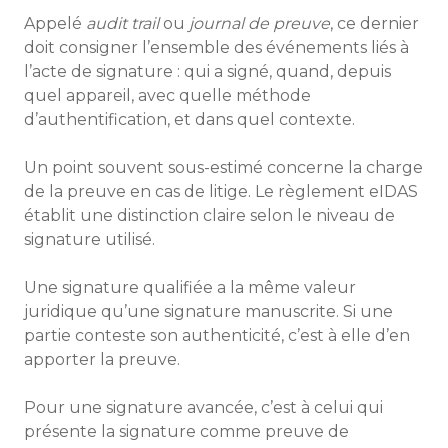
Appelé
audit trail
ou
journal de preuve
, ce dernier
doit consigner l’ensemble des événements liés à
l’acte de signature : qui a signé, quand, depuis
quel appareil, avec quelle méthode
d’authentification, et dans quel contexte.
Un point souvent sous-estimé concerne la charge
de la preuve en cas de litige. Le règlement eIDAS
établit une distinction claire selon le niveau de
signature utilisé.
Une signature qualifiée a la même valeur
juridique qu’une signature manuscrite. Si une
partie conteste son authenticité, c’est à elle d’en
apporter la preuve.
Pour une signature avancée, c’est à celui qui
présente la signature comme preuve de