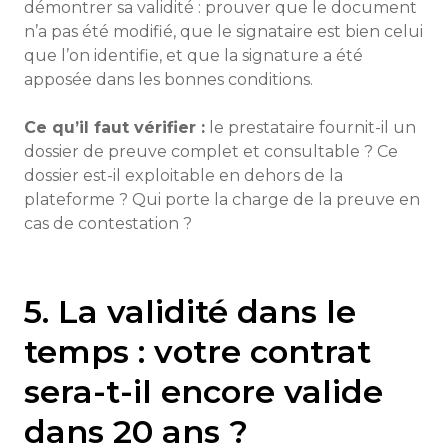
démontrer sa validité : prouver que le document
n’a pas été modifié, que le signataire est bien celui
que l’on identifie, et que la signature a été
apposée dans les bonnes conditions.
Ce qu’il faut vérifier :
le prestataire fournit-il un
dossier de preuve complet et consultable ? Ce
dossier est-il exploitable en dehors de la
plateforme ? Qui porte la charge de la preuve en
cas de contestation ?
5. La validité dans le
temps : votre contrat
sera-t-il encore valide
dans 20 ans ?