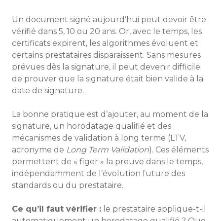
Un document signé aujourd’hui peut devoir être
vérifié dans 5, 10 ou 20 ans. Or, avec le temps, les
certificats expirent, les algorithmes évoluent et
certains prestataires disparaissent. Sans mesures
prévues dès la signature, il peut devenir difficile
de prouver que la signature était bien valide à la
date de signature.
La bonne pratique est d’ajouter, au moment de la
signature, un horodatage qualifié et des
mécanismes de validation à long terme (LTV,
acronyme de
Long Term Validation
). Ces éléments
permettent de « figer » la preuve dans le temps,
indépendamment de l’évolution future des
standards ou du prestataire.
Ce qu’il faut vérifier :
le prestataire applique-t-il
automatiquement un horodatage qualifié ? Que