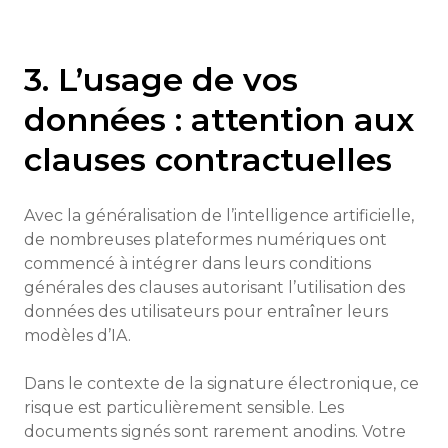
3. L’usage de vos
données : attention aux
clauses contractuelles
Avec la généralisation de l’intelligence artificielle,
de nombreuses plateformes numériques ont
commencé à intégrer dans leurs conditions
générales des clauses autorisant l’utilisation des
données des utilisateurs pour entraîner leurs
modèles d’IA.
Dans le contexte de la signature électronique, ce
risque est particulièrement sensible. Les
documents signés sont rarement anodins. Votre