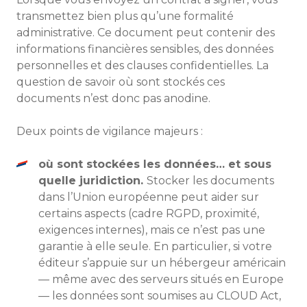
transmettez bien plus qu’une formalité
administrative. Ce document peut contenir des
informations financières sensibles, des données
personnelles et des clauses confidentielles. La
question de savoir où sont stockés ces
documents n’est donc pas anodine.
Deux points de vigilance majeurs :
où sont stockées les données… et sous
quelle juridiction.
Stocker les documents
dans l’Union européenne peut aider sur
certains aspects (cadre RGPD, proximité,
exigences internes), mais ce n’est pas une
garantie à elle seule. En particulier, si votre
éditeur s’appuie sur un hébergeur américain
— même avec des serveurs situés en Europe
— les données sont soumises au CLOUD Act,