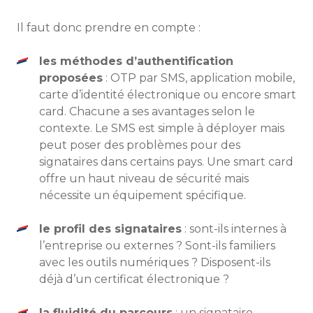
Il faut donc prendre en compte :
les méthodes d’authentification
proposées
: OTP par SMS, application mobile,
carte d’identité électronique ou encore smart
card. Chacune a ses avantages selon le
contexte. Le SMS est simple à déployer mais
peut poser des problèmes pour des
signataires dans certains pays. Une smart card
offre un haut niveau de sécurité mais
nécessite un équipement spécifique.
le profil des signataires
: sont-ils internes à
l’entreprise ou externes ? Sont-ils familiers
avec les outils numériques ? Disposent-ils
déjà d’un certificat électronique ?
la fluidité du parcours
: un signataire