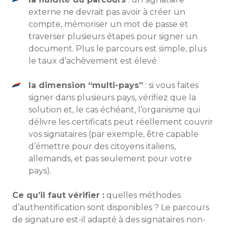
externe ne devrait pas avoir à créer un
compte, mémoriser un mot de passe et
traverser plusieurs étapes pour signer un
document. Plus le parcours est simple, plus
le taux d’achèvement est élevé.
la dimension “multi-pays”
: si vous faites
signer dans plusieurs pays, vérifiez que la
solution et, le cas échéant, l’organisme qui
délivre les certificats peut réellement couvrir
vos signataires (par exemple, être capable
d’émettre pour des citoyens italiens,
allemands, et pas seulement pour votre
pays).
Ce qu’il faut vérifier :
quelles méthodes
d’authentification sont disponibles ? Le parcours
de signature est-il adapté à des signataires non-