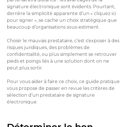
signature électronique sont évidents. Pourtant,
derrière la simplicité apparente d’un « cliquez ici
pour signer », se cache un choix stratégique que
beaucoup d’organisations sous-estiment.
Choisir le mauvais prestataire, c’est s’exposer à des
risques juridiques, des problèmes de
confidentialité, ou plus simplement se retrouver
pieds et poings liés à une solution dont on ne
peut plus sortir.
Pour vous aider à faire ce choix, ce guide pratique
vous propose de passer en revue les critères de
sélection d’un prestataire de signature
électronique.
Déterminer le bon