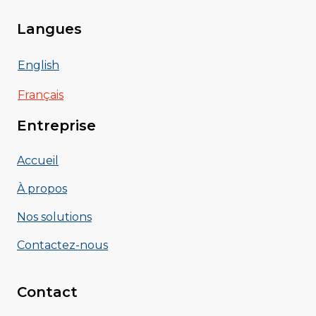
Langues
English
Français
Entreprise
Accueil
À propos
Nos solutions
Contactez-nous
Contact