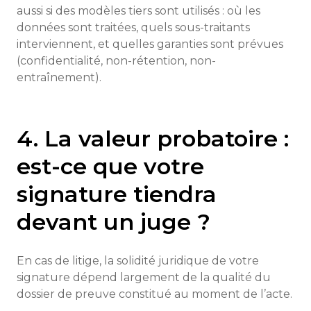
aussi si des modèles tiers sont utilisés : où les
données sont traitées, quels sous-traitants
interviennent, et quelles garanties sont prévues
(confidentialité, non-rétention, non-
entraînement).
4. La valeur probatoire :
est-ce que votre
signature tiendra
devant un juge ?
En cas de litige, la solidité juridique de votre
signature dépend largement de la qualité du
dossier de preuve constitué au moment de l’acte.