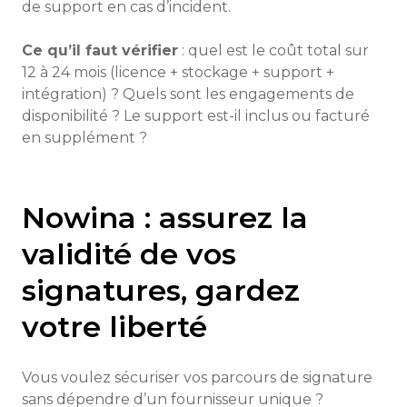
de support en cas d’incident.
Ce qu’il faut vérifier
: quel est le coût total sur
12 à 24 mois (licence + stockage + support +
intégration) ? Quels sont les engagements de
disponibilité ? Le support est-il inclus ou facturé
en supplément ?
Nowina : assurez la
validité de vos
signatures, gardez
votre liberté
Vous voulez sécuriser vos parcours de signature
sans dépendre d’un fournisseur unique ?