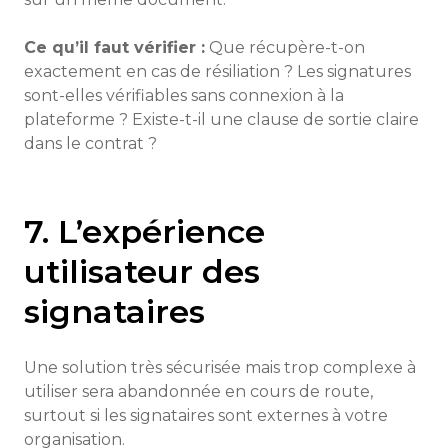
Ce qu’il faut vérifier :
Que récupère-t-on
exactement en cas de résiliation ? Les signatures
sont-elles vérifiables sans connexion à la
plateforme ? Existe-t-il une clause de sortie claire
dans le contrat ?
7. L’expérience
utilisateur des
signataires
Une solution très sécurisée mais trop complexe à
utiliser sera abandonnée en cours de route,
surtout si les signataires sont externes à votre
organisation.