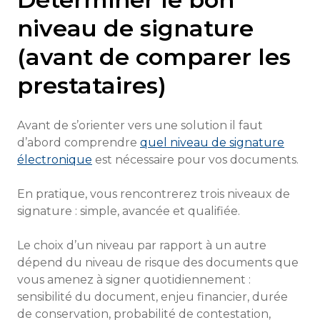
niveau de signature
(avant de comparer les
prestataires)
Avant de s’orienter vers une solution il faut
d’abord comprendre
quel niveau de signature
électronique
est nécessaire pour vos documents.
En pratique, vous rencontrerez trois niveaux de
signature : simple, avancée et qualifiée.
Le choix d’un niveau par rapport à un autre
dépend du niveau de risque des documents que
vous amenez à signer quotidiennement :
sensibilité du document, enjeu financier, durée
de conservation, probabilité de contestation,