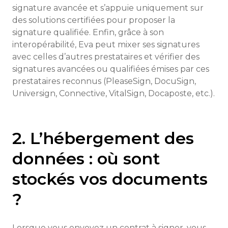
signature avancée et s’appuie uniquement sur
des solutions certifiées pour proposer la
signature qualifiée. Enfin, grâce à son
interopérabilité, Eva peut mixer ses signatures
avec celles d’autres prestataires et vérifier des
signatures avancées ou qualifiées émises par ces
prestataires reconnus (PleaseSign, DocuSign,
Universign, Connective, VitalSign, Docaposte, etc.).
2. L’hébergement des
données : où sont
stockés vos documents
?
Lorsque vous envoyez un contrat à signer, vous