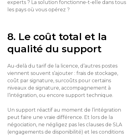
experts ? La solution fonctionne-t-elle dans tous
les pays où vous opérez ?
8. Le coût total et la
qualité du support
Au-delà du tarif de la licence, d’autres postes
viennent souvent s’ajouter : frais de stockage,
coût par signature, surcoûts pour certains
niveaux de signature, accompagnement à
l’intégration, ou encore support technique.
Un support réactif au moment de l’intégration
peut faire une vraie différence. Et lors de la
négociation, ne négligez pas les clauses de SLA
(engagements de disponibilité) et les conditions