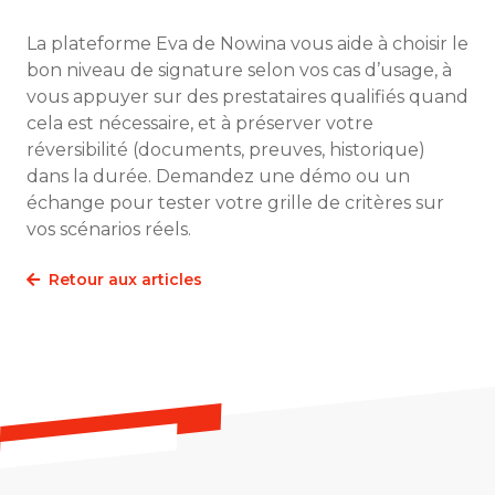
La plateforme Eva de Nowina vous aide à choisir le
bon niveau de signature selon vos cas d’usage, à
vous appuyer sur des prestataires qualifiés quand
cela est nécessaire, et à préserver votre
réversibilité (documents, preuves, historique)
dans la durée. Demandez une démo ou un
échange pour tester votre grille de critères sur
vos scénarios réels.
Retour aux articles