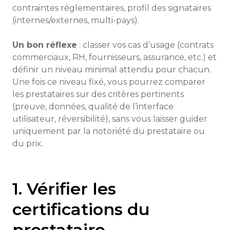
contraintes réglementaires, profil des signataires
(internes/externes, multi-pays).
Un bon réflexe
: classer vos cas d’usage (contrats
commerciaux, RH, fournisseurs, assurance, etc.) et
définir un niveau minimal attendu pour chacun.
Une fois ce niveau fixé, vous pourrez comparer
les prestataires sur des critères pertinents
(preuve, données, qualité de l’interface
utilisateur, réversibilité), sans vous laisser guider
uniquement par la notoriété du prestataire ou
du prix.
1. Vérifier les
certifications du
prestataire