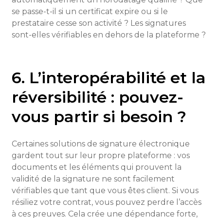
se passe-t-il si un certificat expire ou si le
prestataire cesse son activité ? Les signatures
sont-elles vérifiables en dehors de la plateforme ?
6. L’interopérabilité et la
réversibilité : pouvez-
vous partir si besoin ?
Certaines solutions de signature électronique
gardent tout sur leur propre plateforme : vos
documents et les éléments qui prouvent la
validité de la signature ne sont facilement
vérifiables que tant que vous êtes client. Si vous
résiliez votre contrat, vous pouvez perdre l’accès
à ces preuves. Cela crée une dépendance forte,