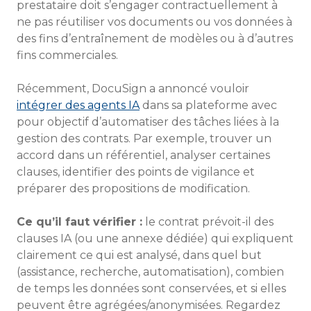
prestataire doit s’engager contractuellement à
ne pas réutiliser vos documents ou vos données à
des fins d’entraînement de modèles ou à d’autres
fins commerciales.
Récemment, DocuSign a annoncé vouloir
intégrer des agents IA
dans sa plateforme avec
pour objectif d’automatiser des tâches liées à la
gestion des contrats. Par exemple, trouver un
accord dans un référentiel, analyser certaines
clauses, identifier des points de vigilance et
préparer des propositions de modification.
Ce qu’il faut vérifier :
le contrat prévoit-il des
clauses IA (ou une annexe dédiée) qui expliquent
clairement ce qui est analysé, dans quel but
(assistance, recherche, automatisation), combien
de temps les données sont conservées, et si elles
peuvent être agrégées/anonymisées. Regardez