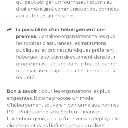
qui peut obliger un fournisseur soumis au
droit américain à communiquer des données
aux autorités américaines.
la possibilité d’un hébergement on-
premise.
Certaines organisations telles que
les sociétés d’assurances, les institutions
publiques, et cabinets juridiques préfèrent
héberger la solution directement dans leur
propre infrastructure, dans le but de garder
une maîtrise complète sur les données et la
sécurité.
Bon à savoir :
pour les organisations les plus
exigeantes, Nowina propose un mode
d’hébergement souverain conforme aux normes
PSF (Professionnels du Secteur Financier)
luxembourgeois, ainsi qu’une version déployable
directement dans l’infrastructure du client.